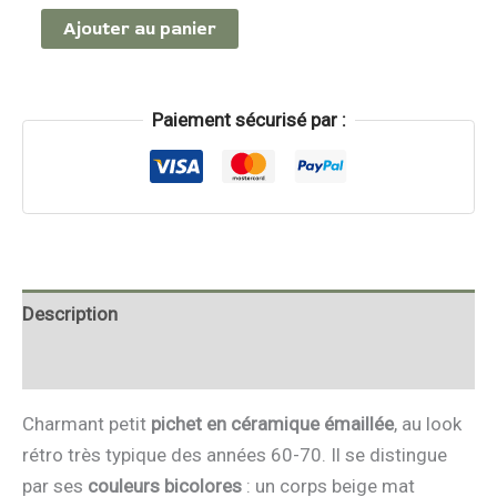
Ajouter au panier
Paiement sécurisé par :
Description
Informations complémentaires
Charmant petit
pichet en céramique émaillée
, au look
rétro très typique des années 60-70. Il se distingue
par ses
couleurs bicolores
: un corps beige mat