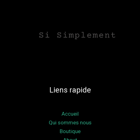
Liens rapide
Accueil
Qui sommes nous
Boutique
About