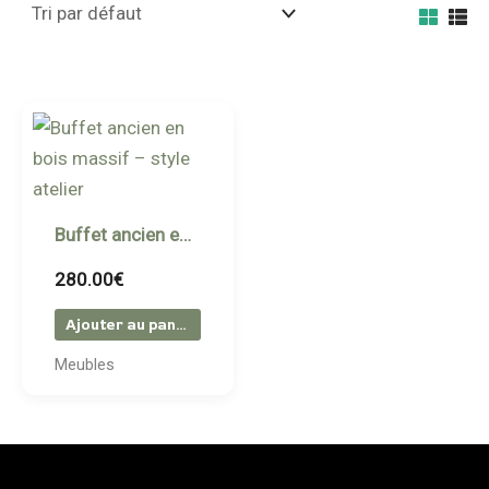
Buffet ancien en bois massif – style atelier
280.00
€
Ajouter au panier
Meubles