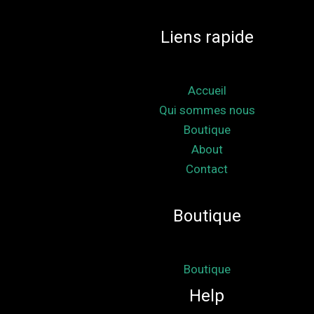
Liens rapide
Accueil
Qui sommes nous
Boutique
About
Contact
Boutique
Boutique
Help