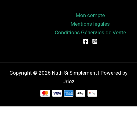
Mon compte
Mentions légales
Conditions Générales de Vente
Copyright © 2026 Nath Si Simplement | Powered by
Urioz