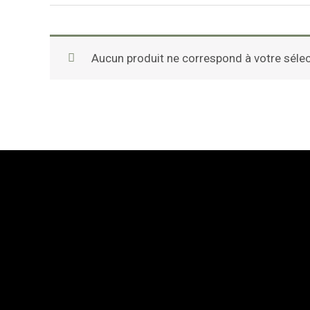
Aucun produit ne correspond à votre sélec