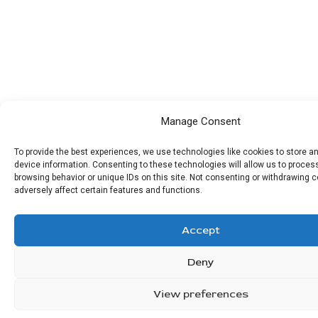
Manage Consent
To provide the best experiences, we use technologies like cookies to store 
device information. Consenting to these technologies will allow us to proce
browsing behavior or unique IDs on this site. Not consenting or withdrawing 
adversely affect certain features and functions.
Accept
Deny
View preferences