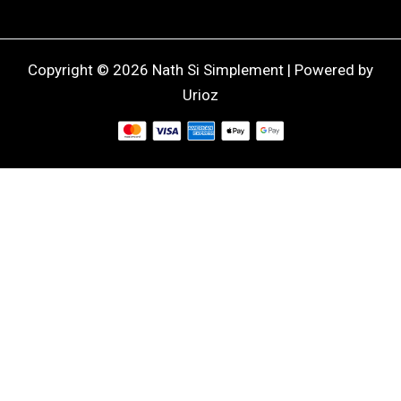
Copyright © 2026 Nath Si Simplement | Powered by
Urioz