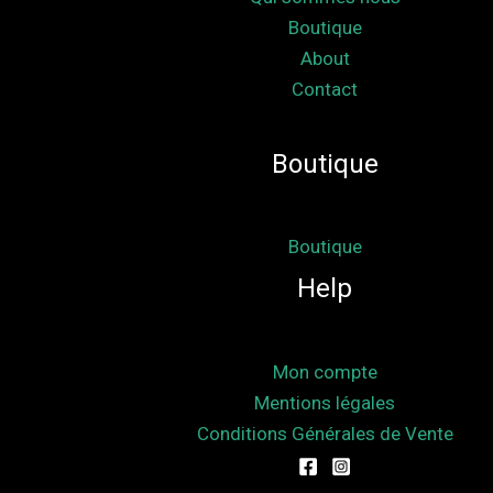
Boutique
About
Contact
Boutique
Boutique
Help
Mon compte
Mentions légales
Conditions Générales de Vente