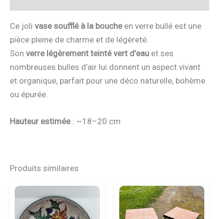
Ce joli
vase soufflé à la bouche
en verre bullé est une
pièce pleine de charme et de légèreté.
Son
verre légèrement teinté vert d’eau
et ses
nombreuses bulles d’air lui donnent un aspect vivant
et organique, parfait pour une déco naturelle, bohème
ou épurée.
Hauteur estimée
: ~18–20 cm
Produits similaires