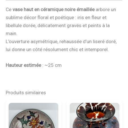
Ce
vase haut en céramique noire émaillée
arbore un
sublime décor floral et poétique : iris en fleur et
libellule dorée, délicatement gravés et peints à la
main.
L’ouverture asymétrique, rehaussée d’un liseré doré,
lui donne un côté résolument chic et intemporel.
Hauteur estimée
: ~25 cm
Produits similaires