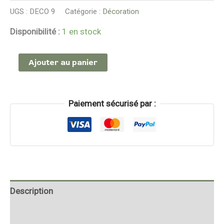
UGS :
DECO 9
Catégorie :
Décoration
Disponibilité :
1 en stock
Ajouter au panier
Paiement sécurisé par :
Description
Informations complémentaires