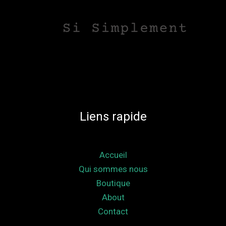
Liens rapide
Accueil
Qui sommes nous
Boutique
About
Contact