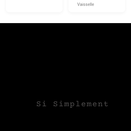
Vaisselle