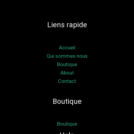
Liens rapide
Accueil
Qui sommes nous
Boutique
About
Contact
Boutique
Boutique