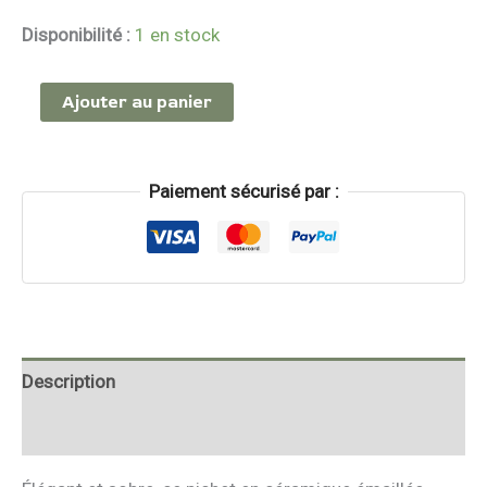
Disponibilité :
1 en stock
Ajouter au panier
Paiement sécurisé par :
Description
Informations complémentaires