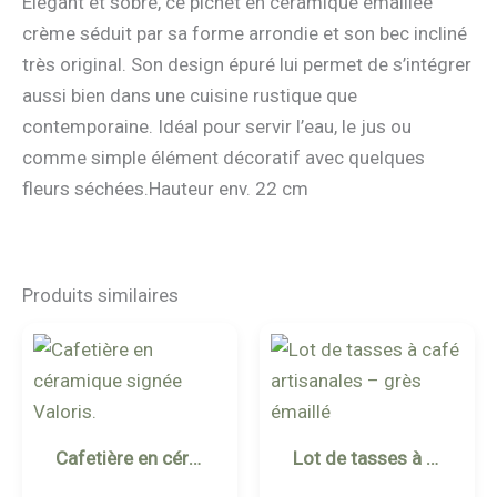
Élégant et sobre, ce pichet en céramique émaillée
crème séduit par sa forme arrondie et son bec incliné
très original. Son design épuré lui permet de s’intégrer
aussi bien dans une cuisine rustique que
contemporaine. Idéal pour servir l’eau, le jus ou
comme simple élément décoratif avec quelques
fleurs séchées.Hauteur env. 22 cm
Produits similaires
Cafetière en céramique signée Valoris.
Lot de tasses à café artisanales – grès émaillé