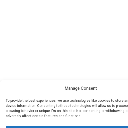
Manage Consent
To provide the best experiences, we use technologies like cookies to store 
device information. Consenting to these technologies will allow us to proce
browsing behavior or unique IDs on this site. Not consenting or withdrawing 
adversely affect certain features and functions.