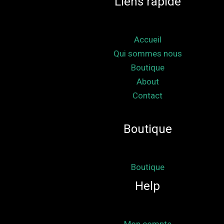
Liens rapide
Accueil
Qui sommes nous
Boutique
About
Contact
Boutique
Boutique
Help
Mon compte