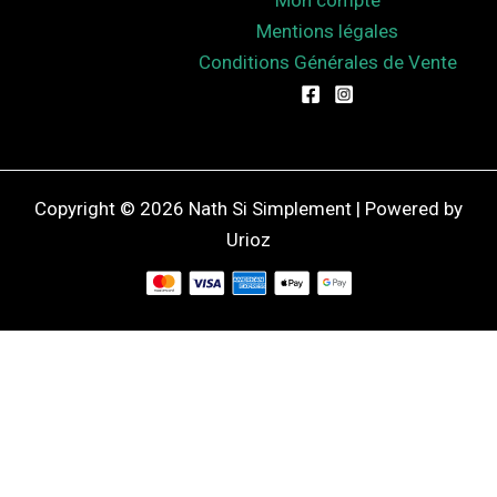
Mentions légales
Conditions Générales de Vente
Copyright © 2026 Nath Si Simplement | Powered by
Urioz